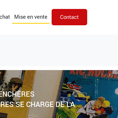
achat
Mise en vente
Contact
 ENCHÈRES
RES SE CHARGE DE LA