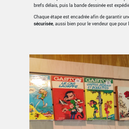
brefs délais, puis la bande dessinée est expédi
Chaque étape est encadrée afin de garantir u
sécurisée
, aussi bien pour le vendeur que pour 