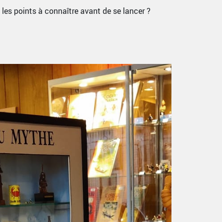
t les points à connaître avant de se lancer ?