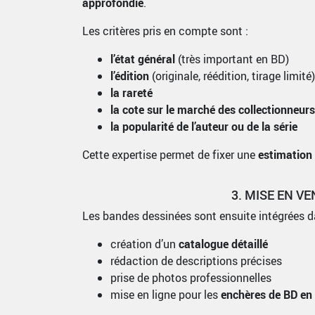
approfondie
.
Les critères pris en compte sont :
l’état général
(très important en BD)
l’édition
(originale, réédition, tirage limité)
la rareté
la cote sur le marché des collectionneurs
la popularité de l’auteur ou de la série
Cette expertise permet de fixer une
estimation 
3. MISE EN V
Les bandes dessinées sont ensuite intégrées d
création d’un
catalogue détaillé
rédaction de descriptions précises
prise de photos professionnelles
mise en ligne pour les
enchères de BD en 