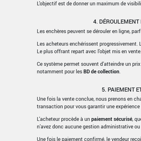
L’objectif est de donner un maximum de visibili
4. DÉROULEMENT
Les enchères peuvent se dérouler en ligne, par
Les acheteurs enchérissent progressivement. Le
Le plus offrant repart avec l’objet mis en vente
Ce système permet souvent d’atteindre un prix 
notamment pour les
BD de collection
.
5. PAIEMENT E
Une fois la vente conclue, nous prenons en ch
transaction pour vous garantir une expérience 
L’acheteur procède à un
paiement sécurisé
, q
n’avez donc aucune gestion administrative ou 
Une fois le paiement confirmé, le vendeur reçoi