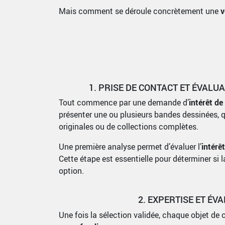
Mais comment se déroule concrètement une
v
1. PRISE DE CONTACT ET ÉVALUA
Tout commence par une demande d’
intérêt de
présenter une ou plusieurs bandes dessinées, qu
originales ou de collections complètes.
Une première analyse permet d’évaluer l’
intérê
Cette étape est essentielle pour déterminer si 
option.
2. EXPERTISE ET ÉV
Une fois la sélection validée, chaque objet de c