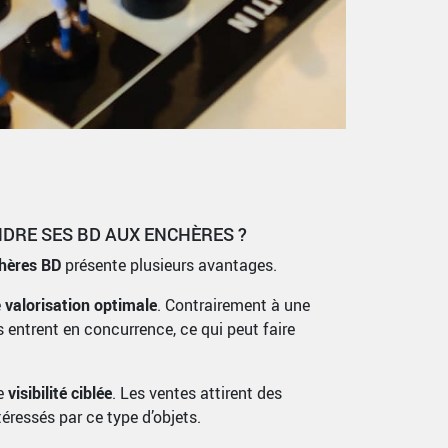
DRE SES BD AUX ENCHÈRES ?
hères BD
présente plusieurs avantages.
e
valorisation optimale
. Contrairement à une
s entrent en concurrence, ce qui peut faire
ne
visibilité ciblée
. Les ventes attirent des
éressés par ce type d’objets.