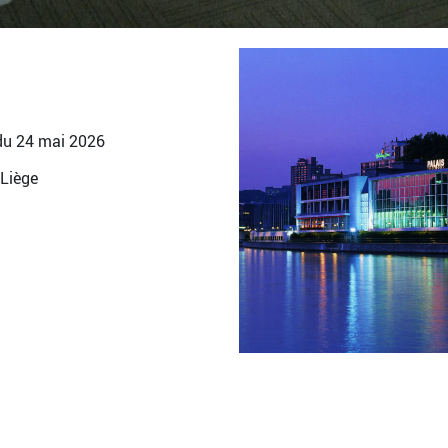
 du 24 mai 2026
 Liège