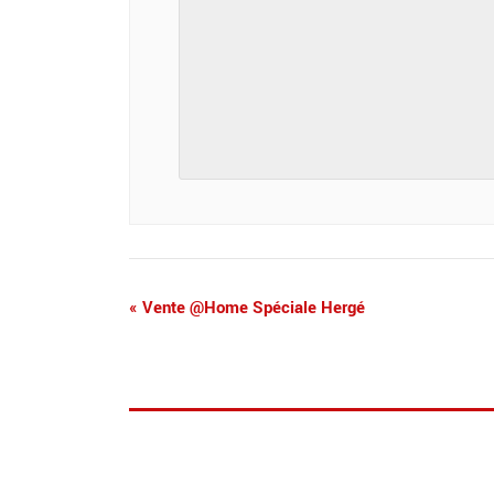
«
Vente @Home Spéciale Hergé