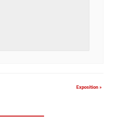
Exposition
»