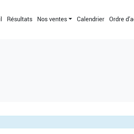
l
Résultats
Nos ventes
Calendrier
Ordre d’