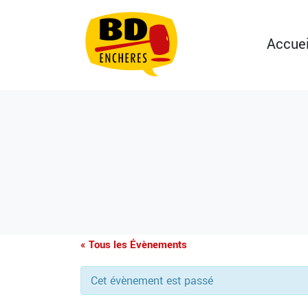
Accuei
« Tous les Évènements
Cet évènement est passé