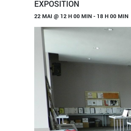
EXPOSITION
22 MAI @ 12 H 00 MIN
-
18 H 00 MIN