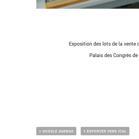
Exposition des lots de la vente
Palais des Congrès de
+ GOOGLE AGENDA
+ EXPORTER VERS ICAL