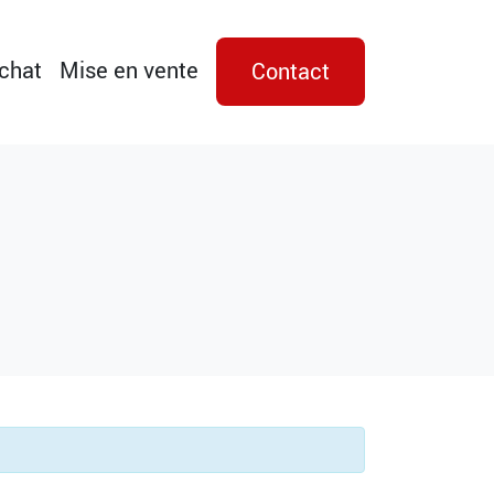
achat
Mise en vente
Contact