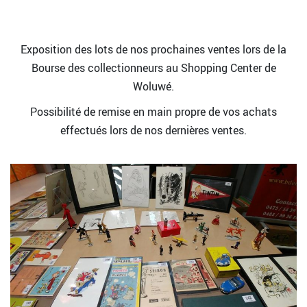
Exposition des lots de nos prochaines ventes lors de la
Bourse des collectionneurs au Shopping Center de
Woluwé.
Possibilité de remise en main propre de vos achats
effectués lors de nos dernières ventes.