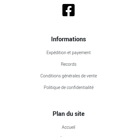
Informations
Expédition et payement
Records
Conditions générales de vente
Politique de confidentialité
Plan du site
Accueil