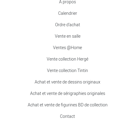
À propos
Calendrier
Ordre d’achat
Vente en salle
Ventes @Home
Vente collection Hergé
Vente collection Tintin
Achat et vente de dessins originaux
Achat et vente de sérigraphies originales
Achat et vente de figurines BD de collection
Contact