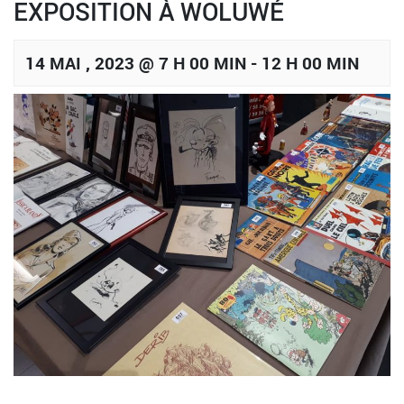
EXPOSITION À WOLUWÉ
14 MAI , 2023 @ 7 H 00 MIN
-
12 H 00 MIN