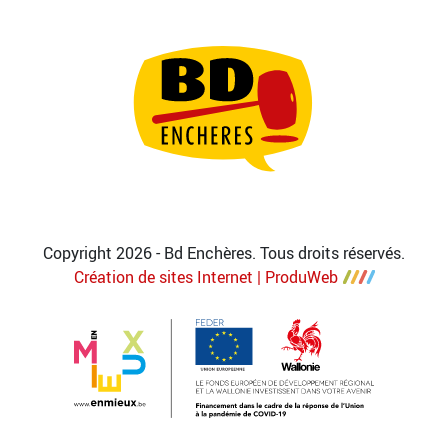
Copyright 2026 - Bd Enchères. Tous droits réservés.
Création de sites Internet | ProduWeb