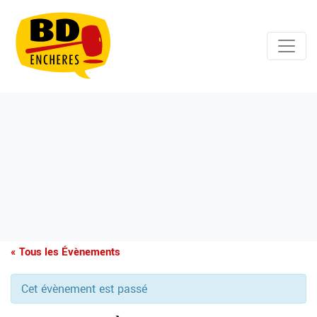
« Tous les Évènements
Cet évènement est passé