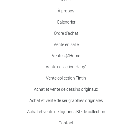
À propos
Calendrier
Ordre d’achat
Vente en salle
Ventes @Home
Vente collection Hergé
Vente collection Tintin
Achat et vente de dessins originaux
Achat et vente de sérigraphies originales
Achat et vente de figurines BD de collection
Contact