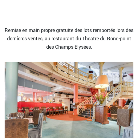
Remise en main propre gratuite des lots remportés lors des
dernières ventes, au restaurant du Théâtre du Rond-point
des Champs-Elysées.