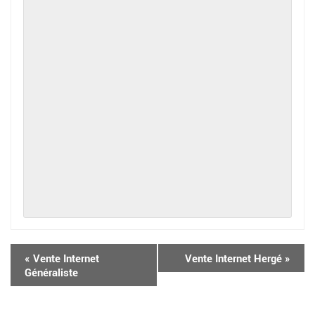
«
Vente Internet
Vente Internet Hergé
»
Généraliste