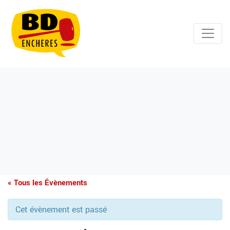
« Tous les Évènements
Cet évènement est passé