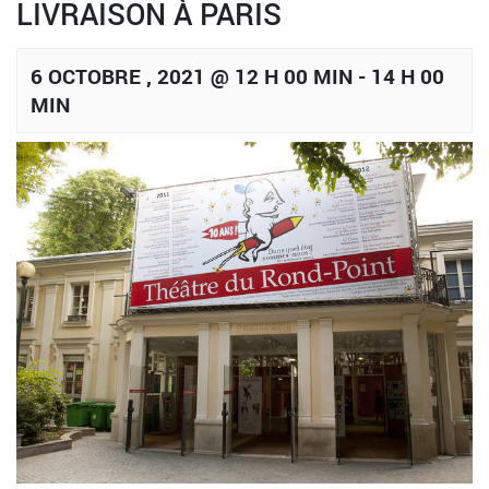
LIVRAISON À PARIS
6 OCTOBRE , 2021 @ 12 H 00 MIN
-
14 H 00
MIN