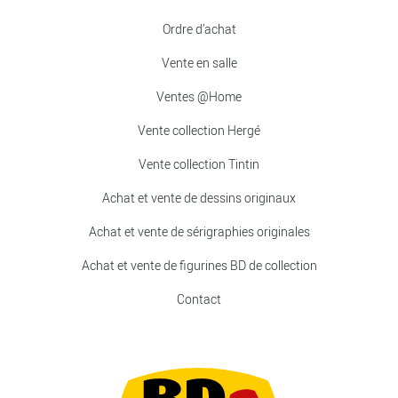
Ordre d’achat
Vente en salle
Ventes @Home
Vente collection Hergé
Vente collection Tintin
Achat et vente de dessins originaux
Achat et vente de sérigraphies originales
Achat et vente de figurines BD de collection
Contact