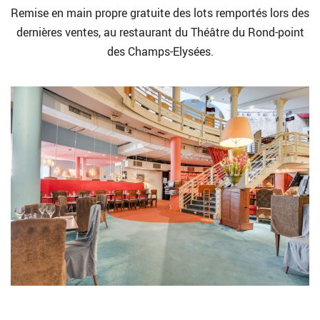
Remise en main propre gratuite des lots remportés lors des
dernières ventes, au restaurant du Théâtre du Rond-point
des Champs-Elysées.