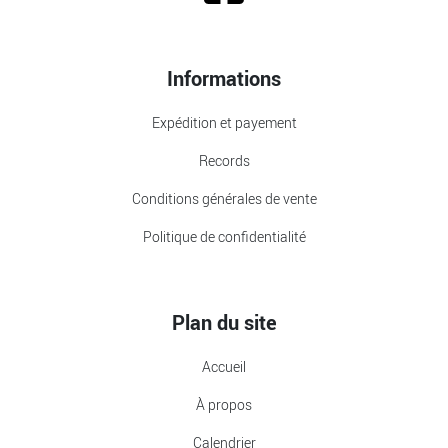
Informations
Expédition et payement
Records
Conditions générales de vente
Politique de confidentialité
Plan du site
Accueil
À propos
Calendrier