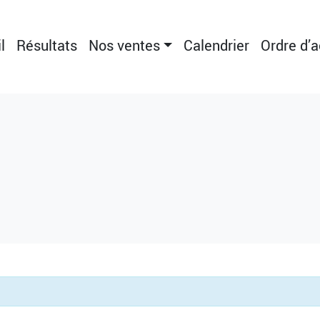
l
Résultats
Nos ventes
Calendrier
Ordre d’