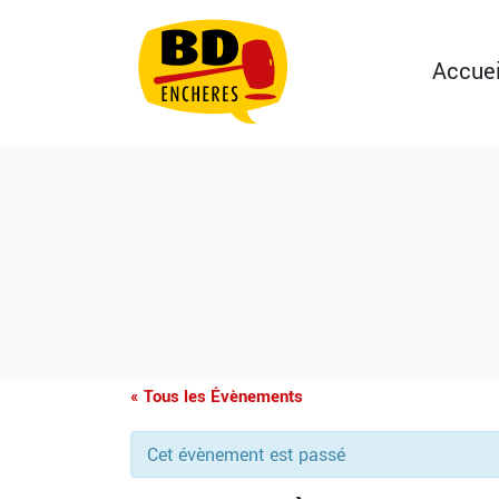
Accuei
« Tous les Évènements
Cet évènement est passé