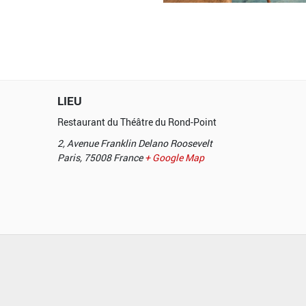
LIEU
Restaurant du Théâtre du Rond-Point
2, Avenue Franklin Delano Roosevelt
Paris
,
75008
France
+ Google Map