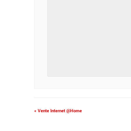
«
Vente Internet @Home