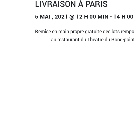
LIVRAISON À PARIS
5 MAI , 2021 @ 12 H 00 MIN
-
14 H 00
Remise en main propre gratuite des lots rempor
au restaurant du Théâtre du Rond-poin