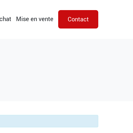
achat
Mise en vente
Contact