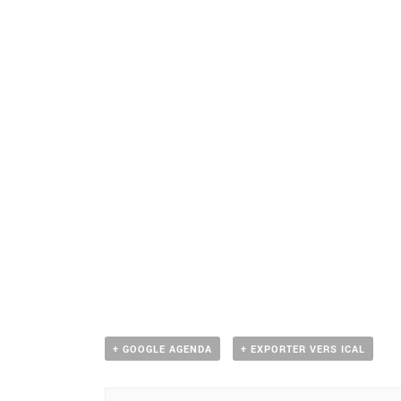
+ GOOGLE AGENDA
+ EXPORTER VERS ICAL