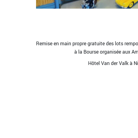
Remise en main propre gratuite des lots rempor
à la Bourse organisée aux Am
Hôtel Van der Valk à Ni