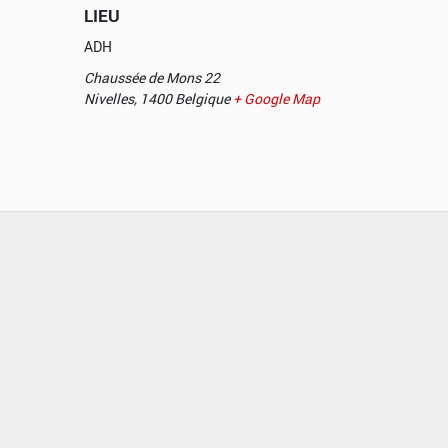
LIEU
ADH
Chaussée de Mons 22
Nivelles
,
1400
Belgique
+ Google Map