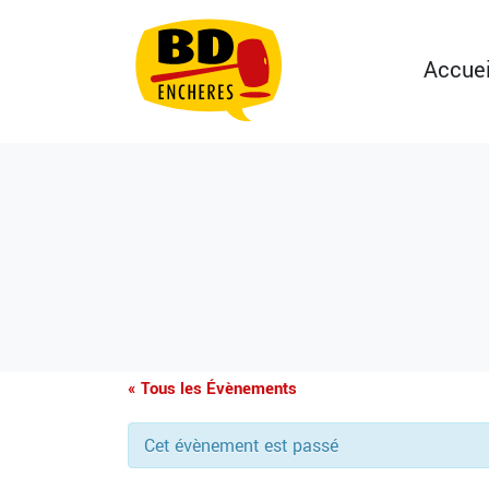
Accuei
« Tous les Évènements
Cet évènement est passé