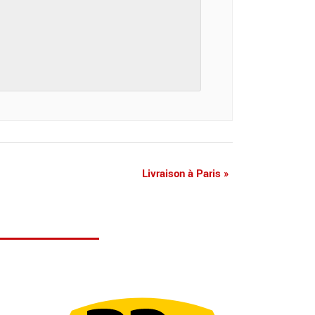
Livraison à Paris
»