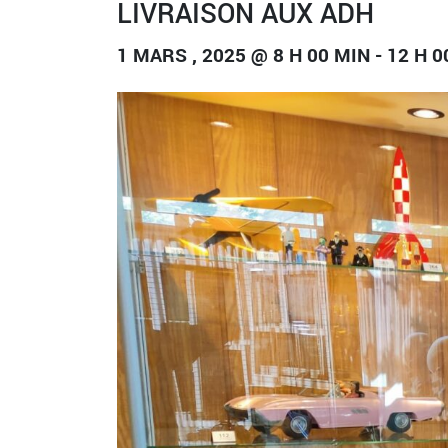
LIVRAISON AUX ADH
1 MARS , 2025 @ 8 H 00 MIN
-
12 H 0