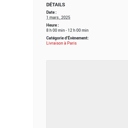
DÉTAILS
Date :
1 mars , 2025
Heure :
8 h 00 min - 12 h 00 min
Catégorie d’Évènement:
Livraison à Paris