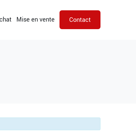
achat
Mise en vente
Contact