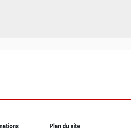
mations
Plan du site