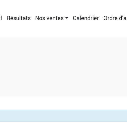
l
Résultats
Nos ventes
Calendrier
Ordre d’