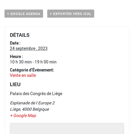
+ GOOGLE AGENDA
+ EXPORTER VERS ICAL
DÉTAILS
Date :
24 septembre , 2023
Heure :
10 h 30 min - 19 h 00 min
Catégorie d’Évènement:
Vente en salle
LIEU
Palais des Congrès de Liège
Esplanade de l Europe 2
Liège
,
4000
Belgique
+ Google Map