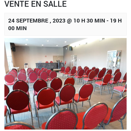
VENTE EN SALLE
24 SEPTEMBRE , 2023 @ 10 H 30 MIN
-
19 H
00 MIN