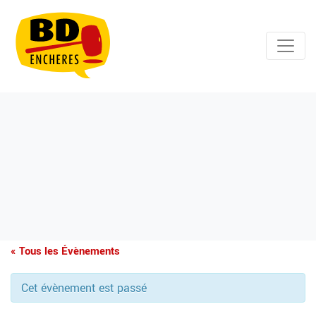
« Tous les Évènements
Cet évènement est passé