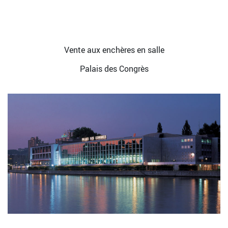
Vente aux enchères en salle
Palais des Congrès