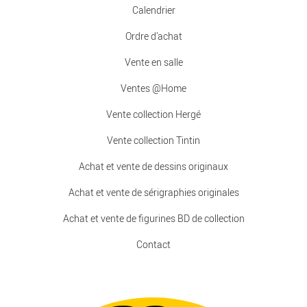
Calendrier
Ordre d’achat
Vente en salle
Ventes @Home
Vente collection Hergé
Vente collection Tintin
Achat et vente de dessins originaux
Achat et vente de sérigraphies originales
Achat et vente de figurines BD de collection
Contact