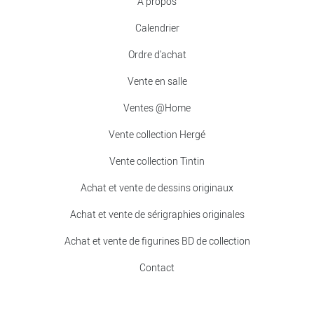
À propos
Calendrier
Ordre d’achat
Vente en salle
Ventes @Home
Vente collection Hergé
Vente collection Tintin
Achat et vente de dessins originaux
Achat et vente de sérigraphies originales
Achat et vente de figurines BD de collection
Contact