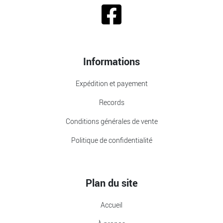
Informations
Expédition et payement
Records
Conditions générales de vente
Politique de confidentialité
Plan du site
Accueil