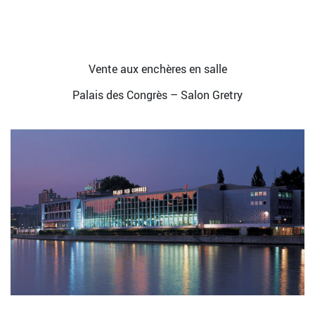
Vente aux enchères en salle
Palais des Congrès – Salon Gretry