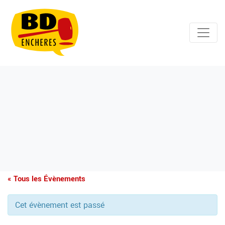
« Tous les Évènements
Cet évènement est passé