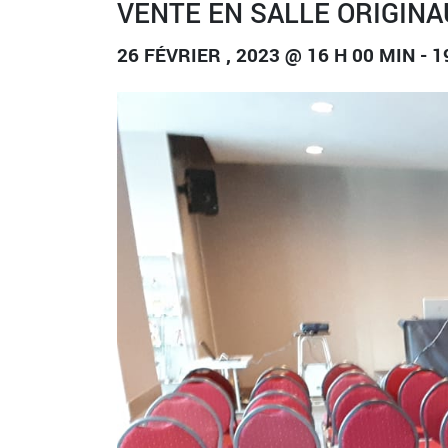
VENTE EN SALLE ORIGINA
26 FÉVRIER , 2023 @ 16 H 00 MIN
-
1