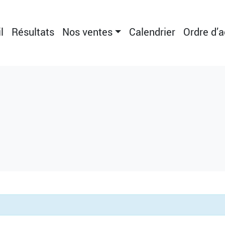
l
Résultats
Nos ventes
Calendrier
Ordre d’