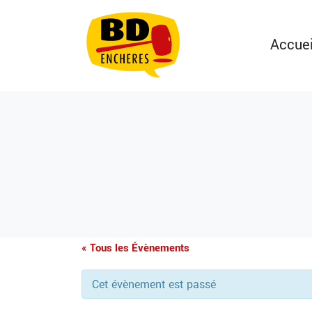
Accuei
« Tous les Évènements
Cet évènement est passé