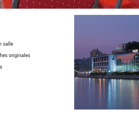
 salle
hes originales
s