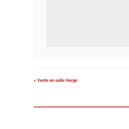
«
Vente en salle Hergé