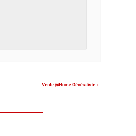
Vente @Home Généraliste
»