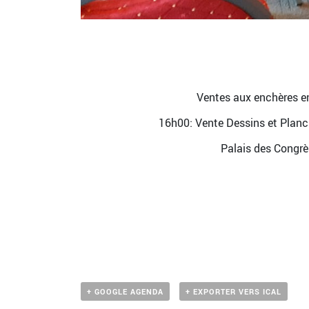
Ventes aux enchères en
16h00: Vente Dessins et Planc
Palais des Congrè
+ GOOGLE AGENDA
+ EXPORTER VERS ICAL