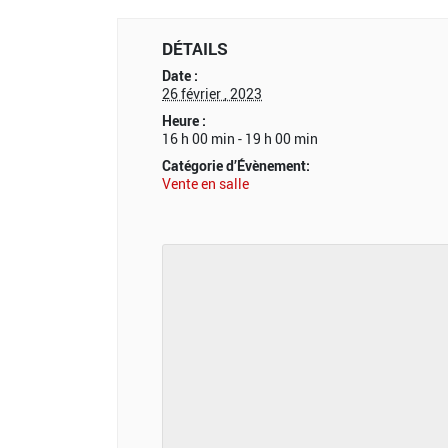
DÉTAILS
Date :
26 février , 2023
Heure :
16 h 00 min - 19 h 00 min
Catégorie d’Évènement:
Vente en salle