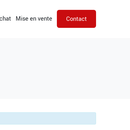
achat
Mise en vente
Contact