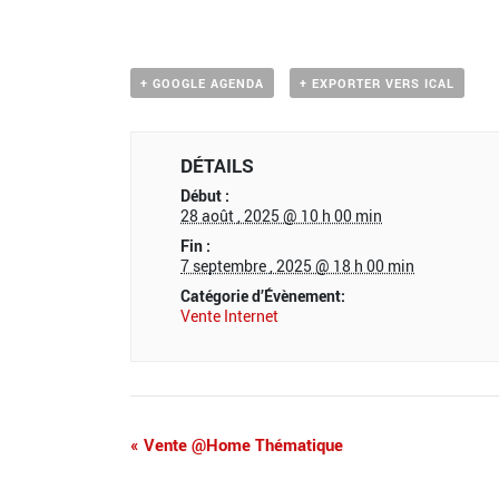
+ GOOGLE AGENDA
+ EXPORTER VERS ICAL
DÉTAILS
Début :
28 août , 2025 @ 10 h 00 min
Fin :
7 septembre , 2025 @ 18 h 00 min
Catégorie d’Évènement:
Vente Internet
«
Vente @Home Thématique