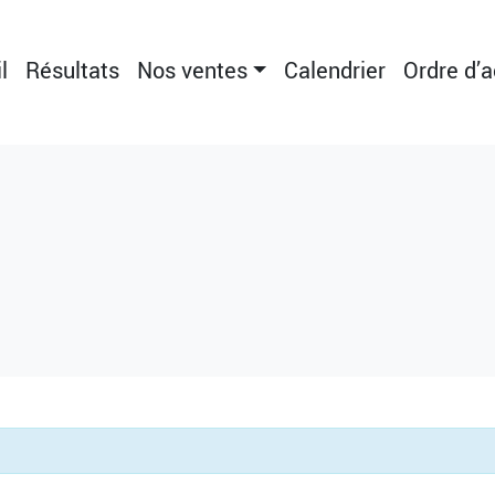
l
Résultats
Nos ventes
Calendrier
Ordre d’