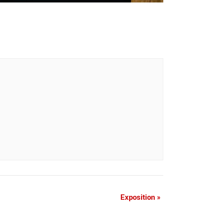
Exposition
»