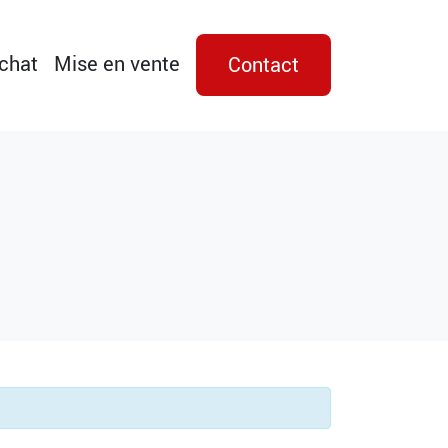
achat
Mise en vente
Contact