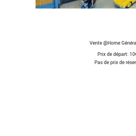
Vente @Home Général
Prix de départ: 10
Pas de prix de rése