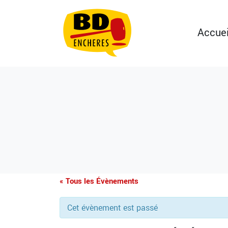
Accuei
« Tous les Évènements
Cet évènement est passé