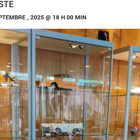
STE
PTEMBRE , 2025 @ 18 H 00 MIN