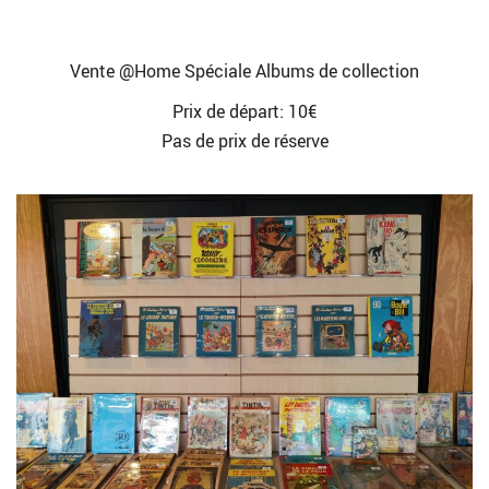
Vente @Home Spéciale Albums de collection
Prix de départ: 10€
Pas de prix de réserve