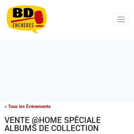
« Tous les Évènements
VENTE @HOME SPÉCIALE
ALBUMS DE COLLECTION