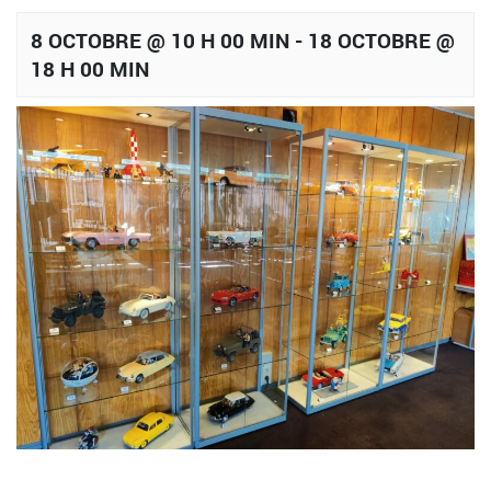
8 OCTOBRE @ 10 H 00 MIN
-
18 OCTOBRE @
18 H 00 MIN