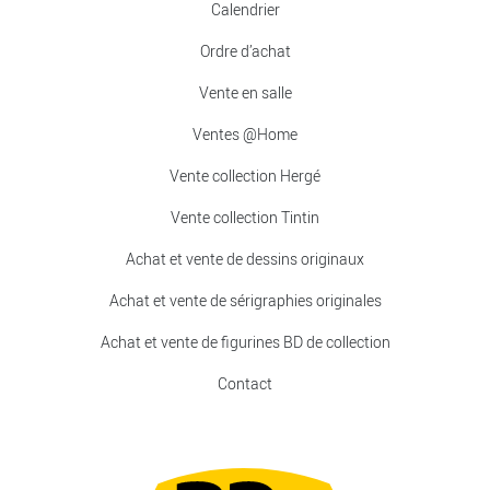
Calendrier
Ordre d’achat
Vente en salle
Ventes @Home
Vente collection Hergé
Vente collection Tintin
Achat et vente de dessins originaux
Achat et vente de sérigraphies originales
Achat et vente de figurines BD de collection
Contact