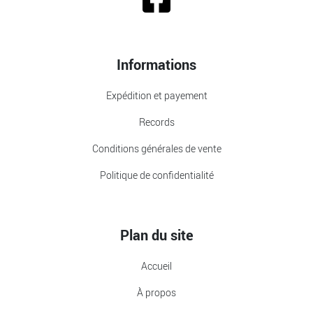
Informations
Expédition et payement
Records
Conditions générales de vente
Politique de confidentialité
Plan du site
Accueil
À propos