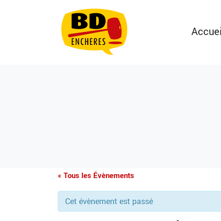
Accuei
« Tous les Évènements
Cet évènement est passé