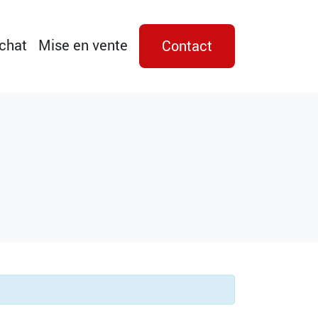
achat
Mise en vente
Contact