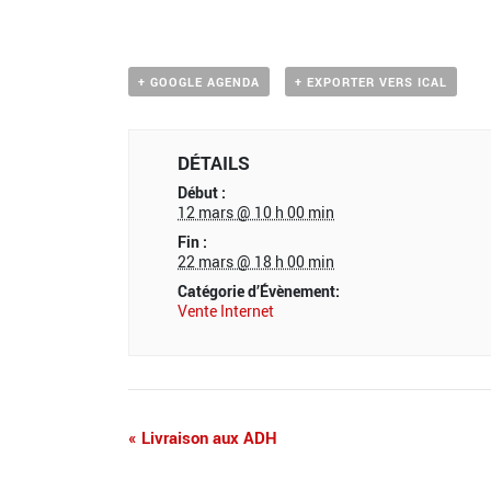
+ GOOGLE AGENDA
+ EXPORTER VERS ICAL
DÉTAILS
Début :
12 mars @ 10 h 00 min
Fin :
22 mars @ 18 h 00 min
Catégorie d’Évènement:
Vente Internet
«
Livraison aux ADH