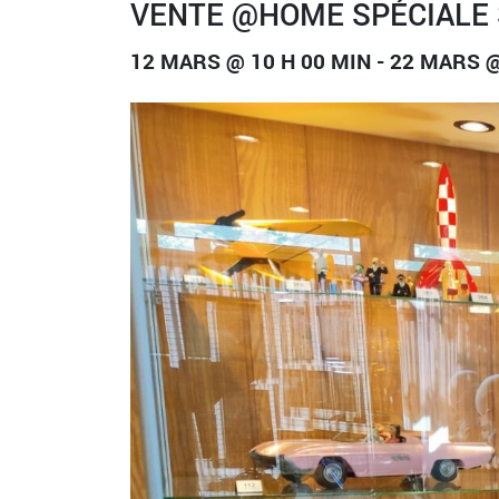
VENTE @HOME SPÉCIALE 
12 MARS @ 10 H 00 MIN
-
22 MARS @