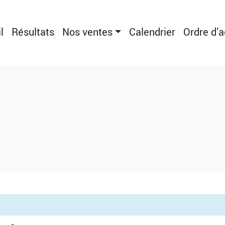
l
Résultats
Nos ventes
Calendrier
Ordre d’