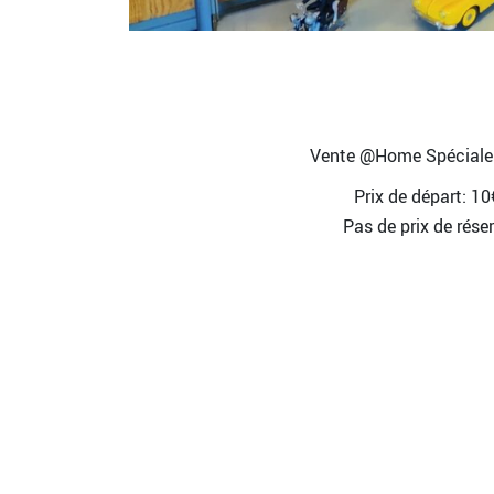
Vente @Home Spéciale 
Prix de départ: 10
Pas de prix de rése