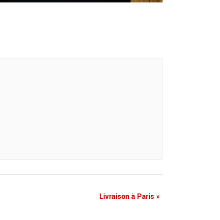
Livraison à Paris
»