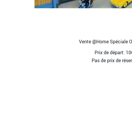
Vente @Home Spéciale O
Prix de départ: 10
Pas de prix de rése