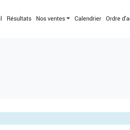
l
Résultats
Nos ventes
Calendrier
Ordre d’