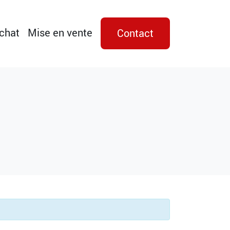
achat
Mise en vente
Contact