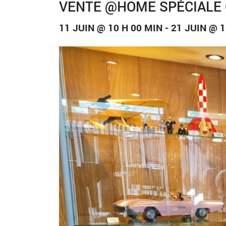
VENTE @HOME SPÉCIALE 
11 JUIN @ 10 H 00 MIN
-
21 JUIN @ 1