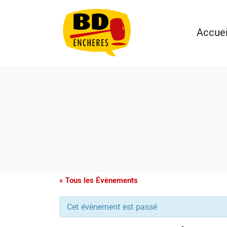
Accuei
« Tous les Évènements
Cet évènement est passé