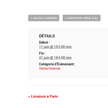
+ GOOGLE AGENDA
+ EXPORTER VERS ICAL
DÉTAILS
Début :
11 juin @ 10 h 00 min
Fin :
21 juin @ 18 h 00 min
Catégorie d’Évènement:
Vente Internet
«
Livraison à Paris