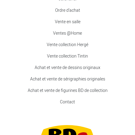
Ordre d’achat
Vente en salle
Ventes @Home
Vente collection Hergé
Vente collection Tintin
Achat et vente de dessins originaux
Achat et vente de sérigraphies originales
Achat et vente de figurines BD de collection
Contact