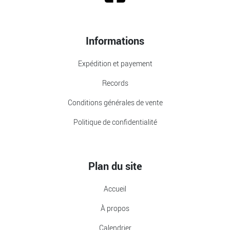
Informations
Expédition et payement
Records
Conditions générales de vente
Politique de confidentialité
Plan du site
Accueil
À propos
Calendrier