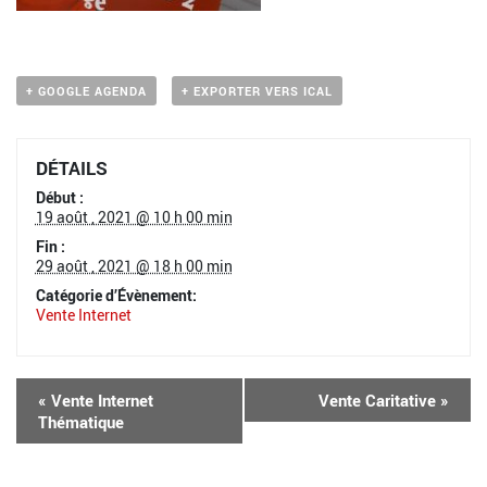
+ GOOGLE AGENDA
+ EXPORTER VERS ICAL
DÉTAILS
Début :
19 août , 2021 @ 10 h 00 min
Fin :
29 août , 2021 @ 18 h 00 min
Catégorie d’Évènement:
Vente Internet
«
Vente Internet
Vente Caritative
»
Thématique