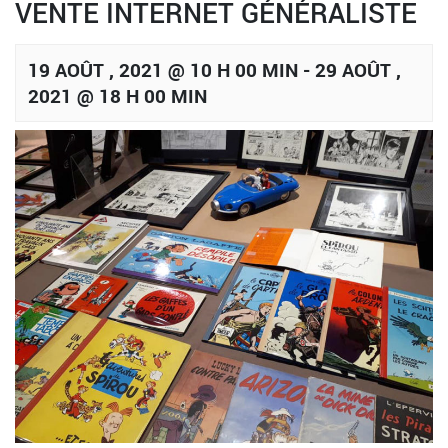
VENTE INTERNET GÉNÉRALISTE
19 AOÛT , 2021 @ 10 H 00 MIN
-
29 AOÛT ,
2021 @ 18 H 00 MIN