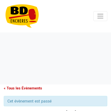
« Tous les Évènements
Cet évènement est passé