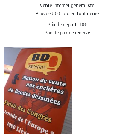
Vente internet généraliste
Plus de 500 lots en tout genre
Prix de départ: 10€
Pas de prix de réserve