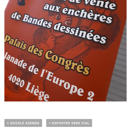
+ GOOGLE AGENDA
+ EXPORTER VERS ICAL