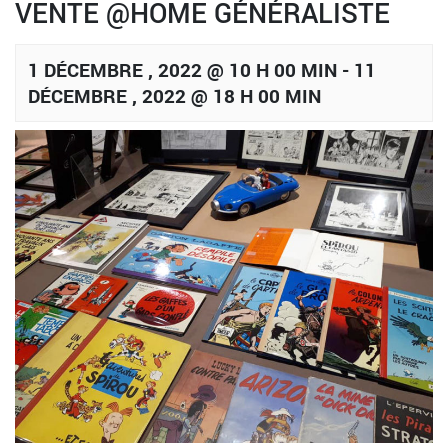
VENTE @HOME GÉNÉRALISTE
1 DÉCEMBRE , 2022 @ 10 H 00 MIN
-
11
DÉCEMBRE , 2022 @ 18 H 00 MIN