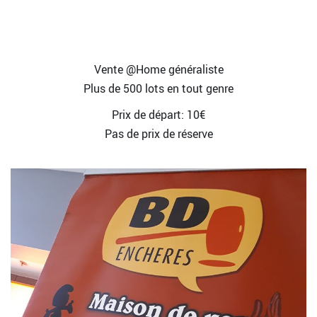
Vente @Home généraliste
Plus de 500 lots en tout genre
Prix de départ: 10€
Pas de prix de réserve