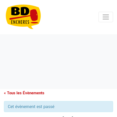
« Tous les Évènements
Cet évènement est passé