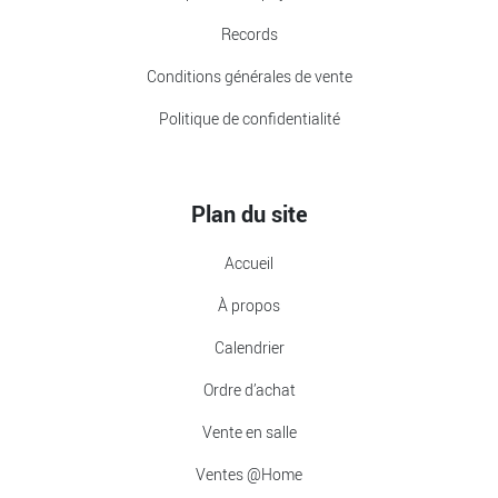
Records
Conditions générales de vente
Politique de confidentialité
Plan du site
Accueil
À propos
Calendrier
Ordre d’achat
Vente en salle
Ventes @Home