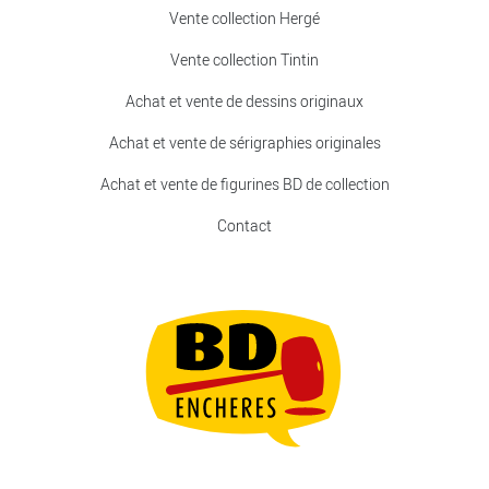
Vente collection Hergé
Vente collection Tintin
Achat et vente de dessins originaux
Achat et vente de sérigraphies originales
Achat et vente de figurines BD de collection
Contact