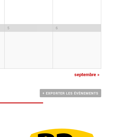
5
6
septembre
»
+ EXPORTER LES ÉVÈNEMENTS