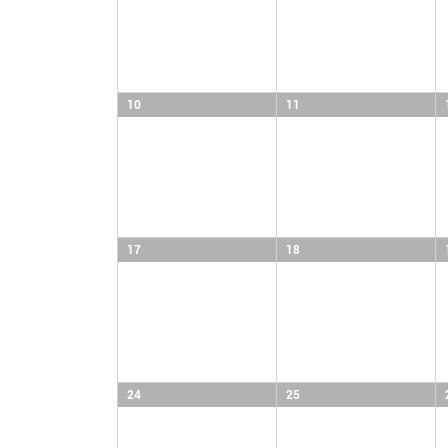
10
11
17
18
24
25