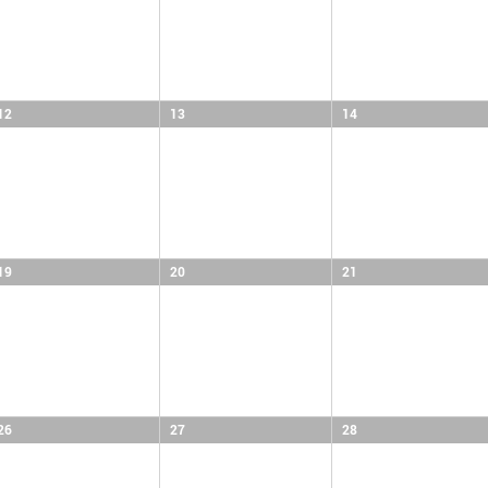
12
13
14
19
20
21
26
27
28