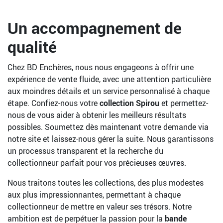
Un accompagnement de
qualité
Chez BD Enchères, nous nous engageons à offrir une
expérience de vente fluide, avec une attention particulière
aux moindres détails et un service personnalisé à chaque
étape. Confiez-nous votre
collection Spirou
et permettez-
nous de vous aider à obtenir les meilleurs résultats
possibles. Soumettez dès maintenant votre demande via
notre site et laissez-nous gérer la suite. Nous garantissons
un processus transparent et la recherche du
collectionneur parfait pour vos précieuses œuvres.
Nous traitons toutes les collections, des plus modestes
aux plus impressionnantes, permettant à chaque
collectionneur de mettre en valeur ses trésors. Notre
ambition est de perpétuer la passion pour la
bande