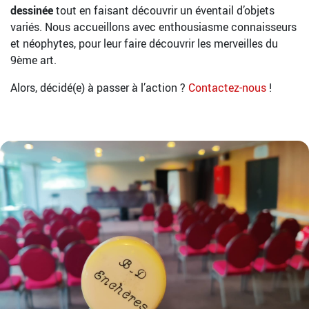
dessinée
tout en faisant découvrir un éventail d’objets
variés. Nous accueillons avec enthousiasme connaisseurs
et néophytes, pour leur faire découvrir les merveilles du
9ème art.
Alors, décidé(e) à passer à l’action ?
Contactez-nous
!