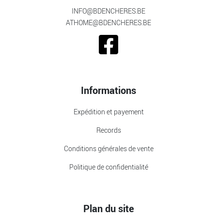
INFO@BDENCHERES.BE
ATHOME@BDENCHERES.BE
Informations
Expédition et payement
Records
Conditions générales de vente
Politique de confidentialité
Plan du site