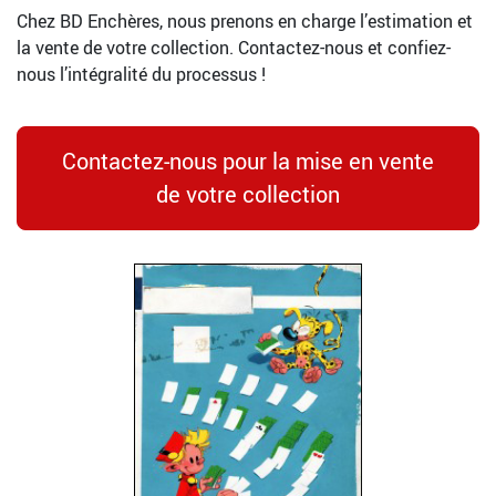
Chez BD Enchères, nous prenons en charge l’estimation et
la vente de votre collection. Contactez-nous et confiez-
nous l’intégralité du processus !
Contactez-nous pour la mise en vente
de votre collection