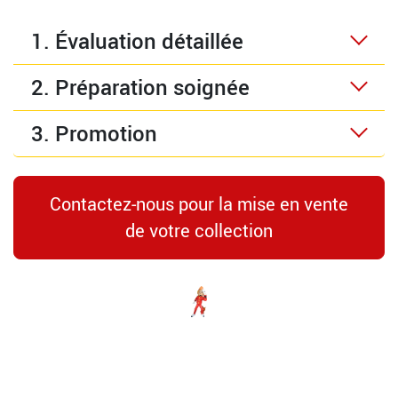
1. Évaluation détaillée
2. Préparation soignée
3. Promotion
Contactez-nous pour la mise en vente
de votre collection