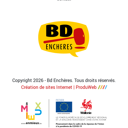
Copyright 2026 - Bd Enchères. Tous droits réservés.
Création de sites Internet | ProduWeb