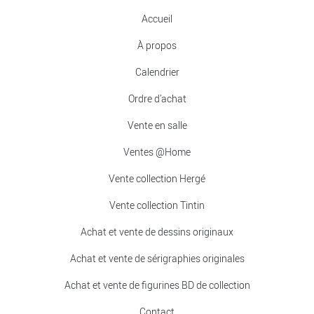
Accueil
À propos
Calendrier
Ordre d’achat
Vente en salle
Ventes @Home
Vente collection Hergé
Vente collection Tintin
Achat et vente de dessins originaux
Achat et vente de sérigraphies originales
Achat et vente de figurines BD de collection
Contact