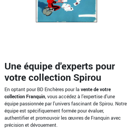
Une équipe d'experts pour
votre collection Spirou
En optant pour BD Enchères pour la
vente de votre
collection Franquin
, vous accédez à l’expertise d’une
équipe passionnée par l’univers fascinant de Spirou. Notre
équipe est spécifiquement formée pour évaluer,
authentifier et promouvoir les œuvres de Franquin avec
précision et dévouement.