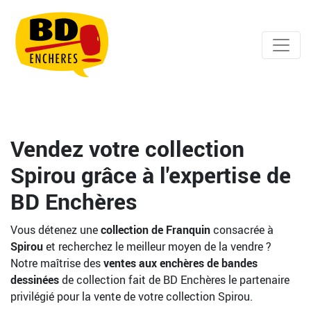
Vendez votre collection
Spirou grâce à l'expertise de
BD Enchères
Vous détenez une
collection de Franquin
consacrée à
Spirou
et recherchez le meilleur moyen de la vendre ?
Notre maîtrise des
ventes aux enchères de bandes
dessinées
de collection fait de BD Enchères le partenaire
privilégié pour la vente de votre collection Spirou.