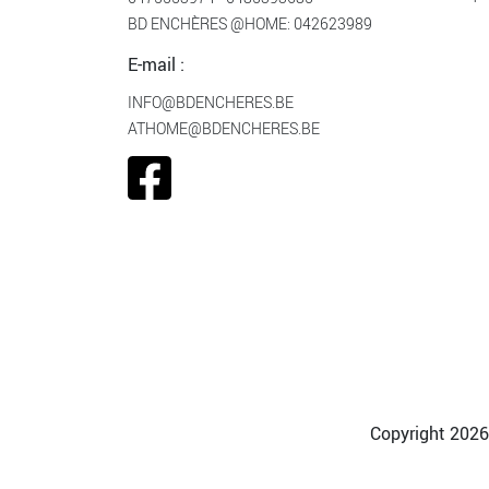
BD ENCHÈRES @HOME:
042623989
E-mail :
INFO@BDENCHERES.BE
ATHOME@BDENCHERES.BE
Copyright 2026 