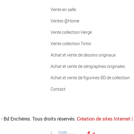
Vente en salle
Ventes @Home
Vente collection Hergé
Vente collection Tintin
Achat et vente de dessins originaux
Achat et vente de sérigraphies originales
Achat et vente de figurines BD de collection
Contact
- Bd Enchères. Tous droits réservés.
Création de sites Internet