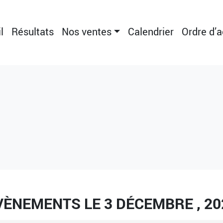
l
Résultats
Nos ventes
Calendrier
Ordre d’
VÈNEMENTS LE 3 DÉCEMBRE , 20