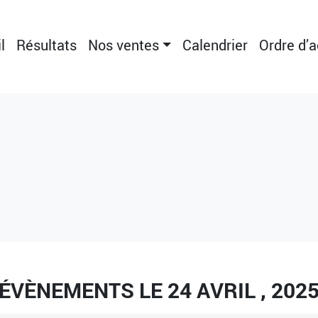
l
Résultats
Nos ventes
Calendrier
Ordre d’
ÉVÈNEMENTS LE 24 AVRIL , 202