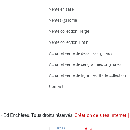
Vente en salle
Ventes @Home
Vente collection Hergé
Vente collection Tintin
Achat et vente de dessins originaux
Achat et vente de sérigraphies originales
Achat et vente de figurines BD de collection
Contact
- Bd Enchères. Tous droits réservés.
Création de sites Internet