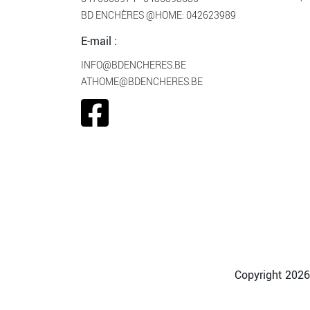
BD ENCHÈRES @HOME:
042623989
E-mail :
INFO@BDENCHERES.BE
ATHOME@BDENCHERES.BE
Copyright 2026 