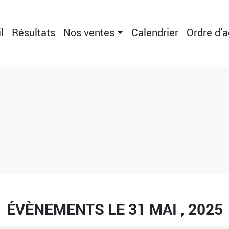
l
Résultats
Nos ventes
Calendrier
Ordre d’
ÉVÈNEMENTS LE 31 MAI , 2025