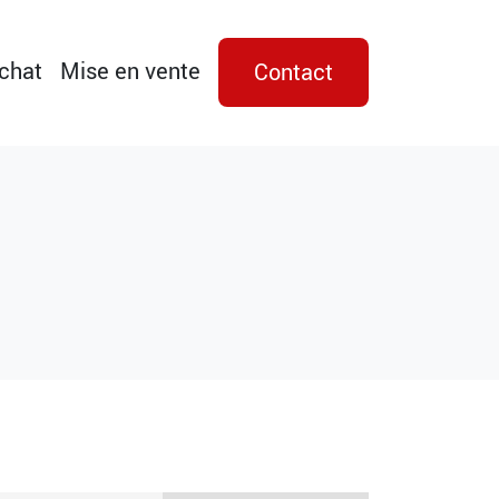
achat
Mise en vente
Contact