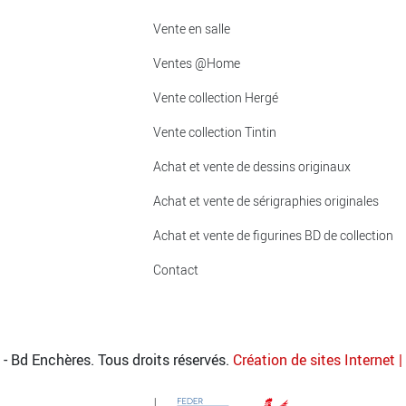
Vente en salle
Ventes @Home
Vente collection Hergé
Vente collection Tintin
Achat et vente de dessins originaux
Achat et vente de sérigraphies originales
Achat et vente de figurines BD de collection
Contact
- Bd Enchères. Tous droits réservés.
Création de sites Internet