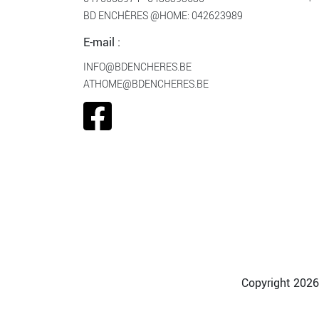
BD ENCHÈRES @HOME:
042623989
E-mail :
INFO@BDENCHERES.BE
ATHOME@BDENCHERES.BE
Copyright 2026 