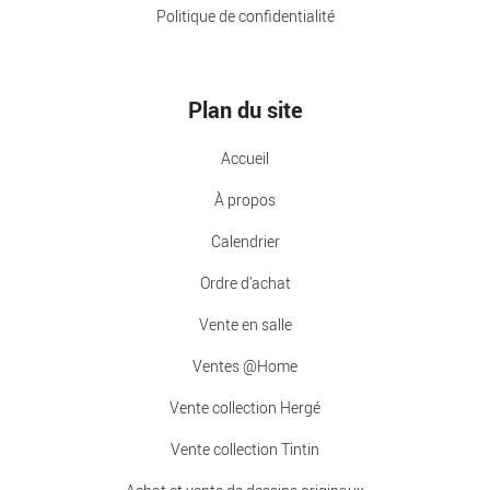
Politique de confidentialité
Plan du site
Accueil
À propos
Calendrier
Ordre d’achat
Vente en salle
Ventes @Home
Vente collection Hergé
Vente collection Tintin