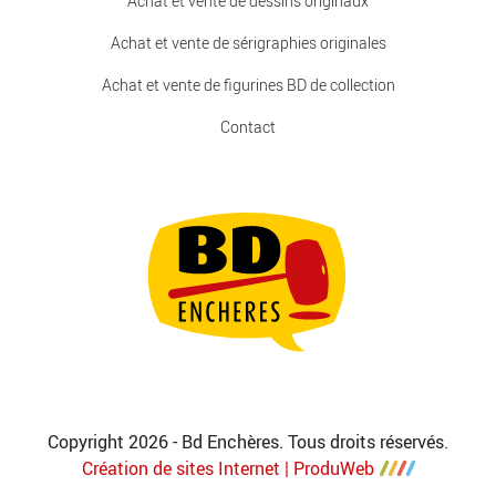
Achat et vente de dessins originaux
Achat et vente de sérigraphies originales
Achat et vente de figurines BD de collection
Contact
Copyright 2026 - Bd Enchères. Tous droits réservés.
Création de sites Internet | ProduWeb