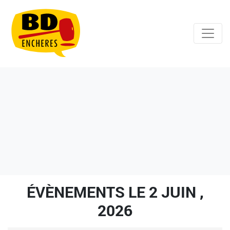
ÉVÈNEMENTS LE 2 JUIN ,
2026