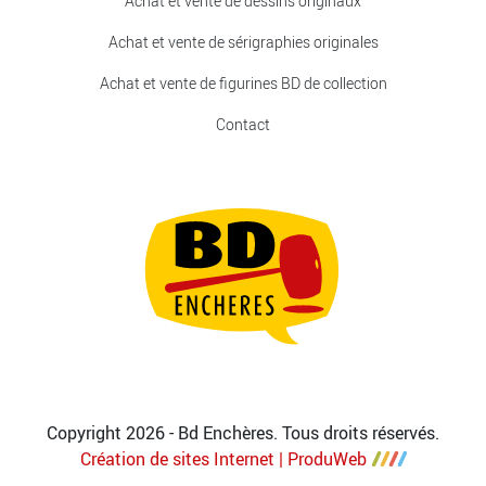
Achat et vente de dessins originaux
Achat et vente de sérigraphies originales
Achat et vente de figurines BD de collection
Contact
Copyright 2026 - Bd Enchères. Tous droits réservés.
Création de sites Internet | ProduWeb