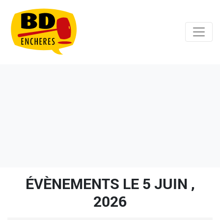
ÉVÈNEMENTS LE 5 JUIN ,
2026