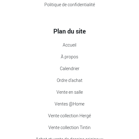
Politique de confidentialité
Plan du site
Accueil
À propos
Calendrier
Ordre d’achat
Vente en salle
Ventes @Home
Vente collection Hergé
Vente collection Tintin