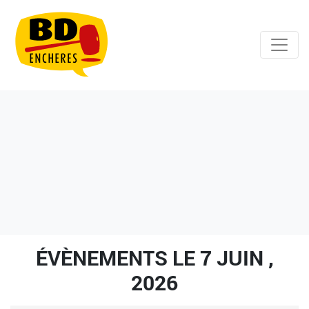
ÉVÈNEMENTS LE 7 JUIN ,
2026