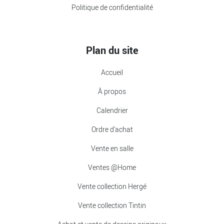
Politique de confidentialité
Plan du site
Accueil
À propos
Calendrier
Ordre d’achat
Vente en salle
Ventes @Home
Vente collection Hergé
Vente collection Tintin