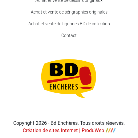
Achat et vente de dessins originaux
Achat et vente de sérigraphies originales
Achat et vente de figurines BD de collection
Contact
Copyright 2026 - Bd Enchères. Tous droits réservés.
Création de sites Internet | ProduWeb