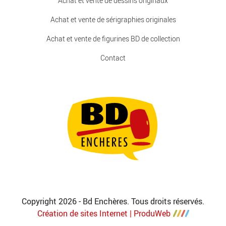
Achat et vente de dessins originaux
Achat et vente de sérigraphies originales
Achat et vente de figurines BD de collection
Contact
Copyright 2026 - Bd Enchères. Tous droits réservés.
Création de sites Internet | ProduWeb