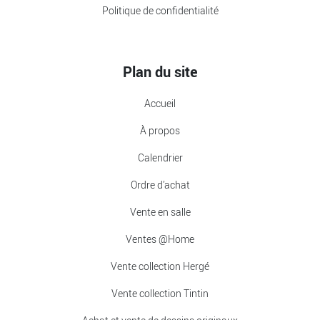
Politique de confidentialité
Plan du site
Accueil
À propos
Calendrier
Ordre d’achat
Vente en salle
Ventes @Home
Vente collection Hergé
Vente collection Tintin