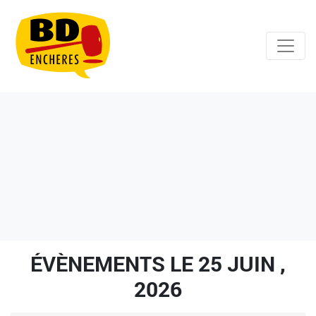
ÉVÈNEMENTS LE 25 JUIN ,
2026