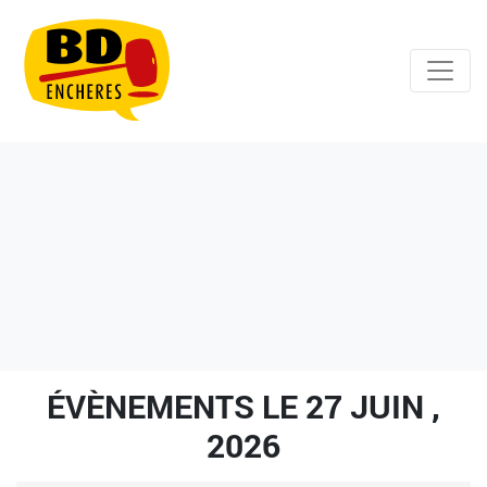
ÉVÈNEMENTS LE 27 JUIN ,
2026