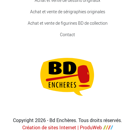
Achat et vente de dessins originaux
Achat et vente de sérigraphies originales
Achat et vente de figurines BD de collection
Contact
Copyright 2026 - Bd Enchères. Tous droits réservés.
Création de sites Internet | ProduWeb