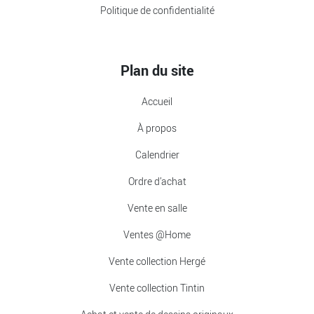
Politique de confidentialité
Plan du site
Accueil
À propos
Calendrier
Ordre d’achat
Vente en salle
Ventes @Home
Vente collection Hergé
Vente collection Tintin