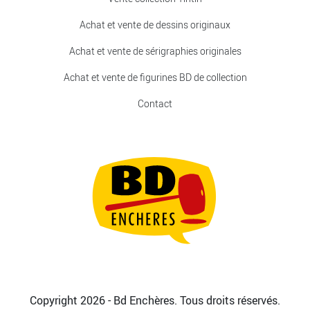
Achat et vente de dessins originaux
Achat et vente de sérigraphies originales
Achat et vente de figurines BD de collection
Contact
Copyright 2026 - Bd Enchères. Tous droits réservés.