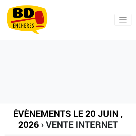
ÉVÈNEMENTS LE 20 JUIN ,
2026
› VENTE INTERNET