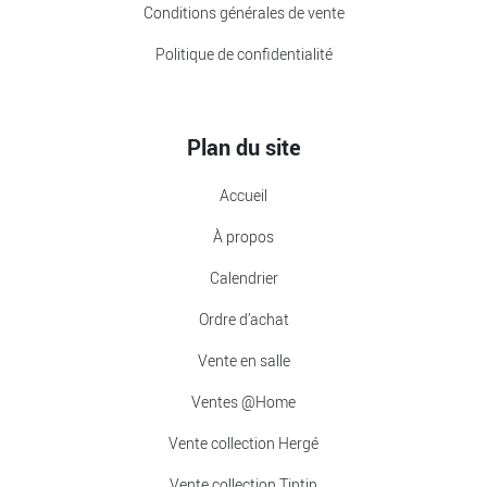
Conditions générales de vente
Politique de confidentialité
Plan du site
Accueil
À propos
Calendrier
Ordre d’achat
Vente en salle
Ventes @Home
Vente collection Hergé
Vente collection Tintin